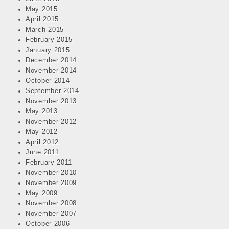
May 2015
April 2015
March 2015
February 2015
January 2015
December 2014
November 2014
October 2014
September 2014
November 2013
May 2013
November 2012
May 2012
April 2012
June 2011
February 2011
November 2010
November 2009
May 2009
November 2008
November 2007
October 2006