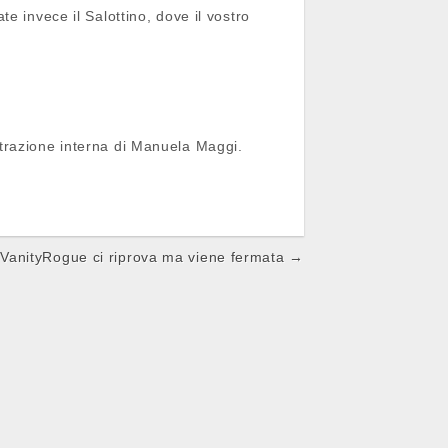
ate invece il Salottino, dove il vostro
lustrazione interna di Manuela Maggi.
VanityRogue ci riprova ma viene fermata →