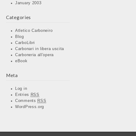
January 2003
Categories
Atletico Carboneiro
Blog
CarboLibri
Carbonari in libera uscita
Carboneria all'opera
eBook
Meta
Log in
Entries
RSS
Comments
RSS
WordPress.org