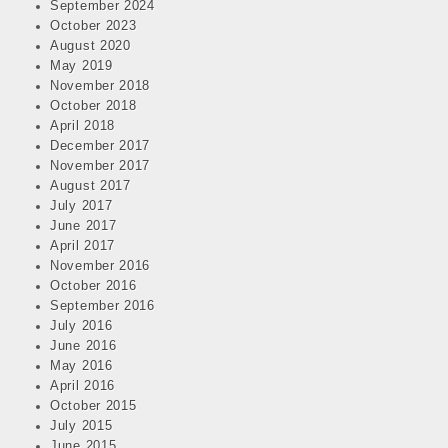
September 2024
October 2023
August 2020
May 2019
November 2018
October 2018
April 2018
December 2017
November 2017
August 2017
July 2017
June 2017
April 2017
November 2016
October 2016
September 2016
July 2016
June 2016
May 2016
April 2016
October 2015
July 2015
June 2015