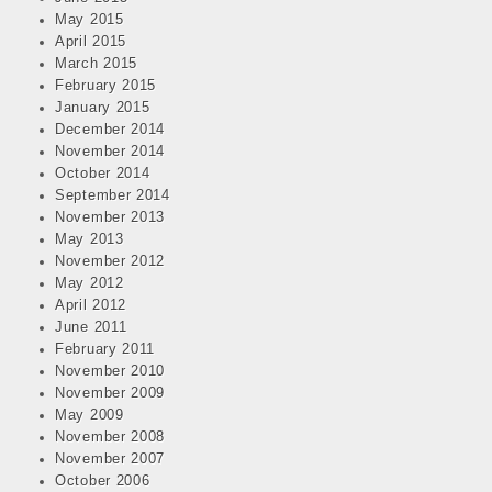
May 2015
April 2015
March 2015
February 2015
January 2015
December 2014
November 2014
October 2014
September 2014
November 2013
May 2013
November 2012
May 2012
April 2012
June 2011
February 2011
November 2010
November 2009
May 2009
November 2008
November 2007
October 2006