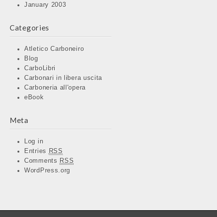
January 2003
Categories
Atletico Carboneiro
Blog
CarboLibri
Carbonari in libera uscita
Carboneria all'opera
eBook
Meta
Log in
Entries
RSS
Comments
RSS
WordPress.org