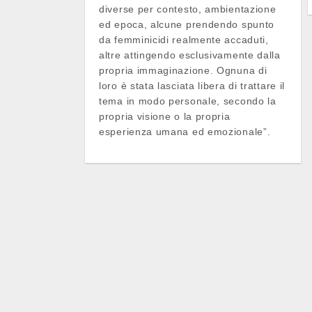
diverse per contesto, ambientazione
ed epoca, alcune prendendo spunto
da femminicidi realmente accaduti,
altre attingendo esclusivamente dalla
propria immaginazione. Ognuna di
loro è stata lasciata libera di trattare il
tema in modo personale, secondo la
propria visione o la propria
esperienza umana ed emozionale”.