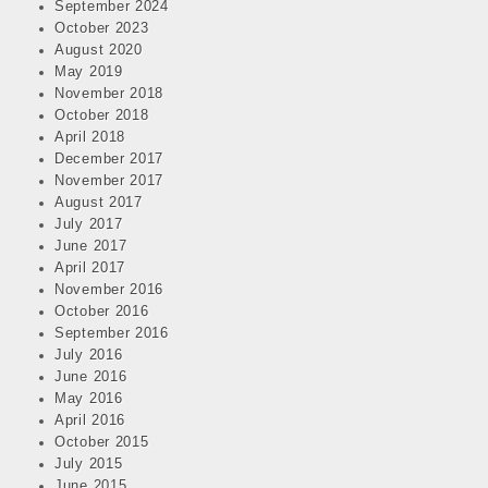
September 2024
October 2023
August 2020
May 2019
November 2018
October 2018
April 2018
December 2017
November 2017
August 2017
July 2017
June 2017
April 2017
November 2016
October 2016
September 2016
July 2016
June 2016
May 2016
April 2016
October 2015
July 2015
June 2015