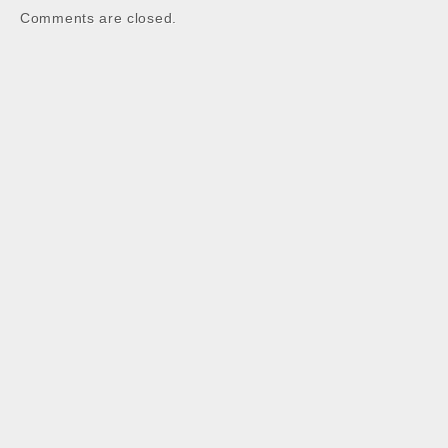
Comments are closed.