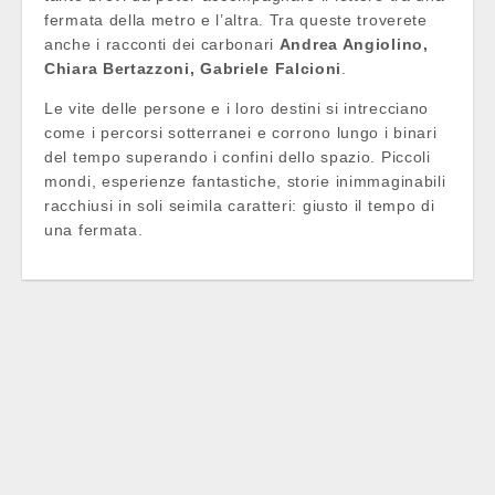
fermata della metro e l’altra. Tra queste troverete
anche i racconti dei carbonari
Andrea Angiolino,
Chiara Bertazzoni, Gabriele Falcioni
.
Le vite delle persone e i loro destini si intrecciano
come i percorsi sotterranei e corrono lungo i binari
del tempo superando i confini dello spazio. Piccoli
mondi, esperienze fantastiche, storie inimmaginabili
racchiusi in soli seimila caratteri: giusto il tempo di
una fermata.