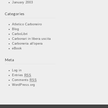
January 2003
Categories
Atletico Carboneiro
Blog
CarboLibri
Carbonari in libera uscita
Carboneria all'opera
eBook
Meta
Log in
Entries
RSS
Comments
RSS
WordPress.org