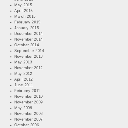
May 2015
April 2015
March 2015
February 2015
January 2015
December 2014
November 2014
October 2014
September 2014
November 2013
May 2013
November 2012
May 2012
April 2012
June 2011
February 2011
November 2010
November 2009
May 2009
November 2008
November 2007
October 2006