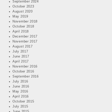
September 2024
October 2023
August 2020
May 2019
November 2018
October 2018
April 2018
December 2017
November 2017
August 2017
July 2017
June 2017
April 2017
November 2016
October 2016
September 2016
July 2016
June 2016
May 2016
April 2016
October 2015
July 2015
June 2015