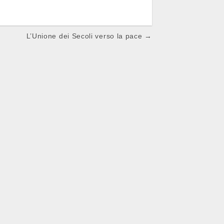
L’Unione dei Secoli verso la pace →