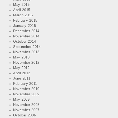
May 2015
April 2015
March 2015
February 2015
January 2015
December 2014
November 2014
October 2014
September 2014
November 2013
May 2013
November 2012
May 2012
April 2012
June 2011
February 2011
November 2010
November 2009
May 2009
November 2008
November 2007
October 2006