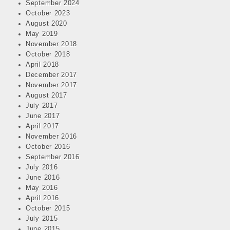
September 2024
October 2023
August 2020
May 2019
November 2018
October 2018
April 2018
December 2017
November 2017
August 2017
July 2017
June 2017
April 2017
November 2016
October 2016
September 2016
July 2016
June 2016
May 2016
April 2016
October 2015
July 2015
June 2015