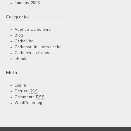
January 2003
Categories
Atletico Carboneiro
Blog
CarboLibri
Carbonari in libera uscita
Carboneria all'opera
eBook
Meta
Log in
Entries
RSS
Comments
RSS
WordPress.org