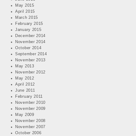
May 2015
April 2015
March 2015
February 2015
January 2015
December 2014
November 2014
October 2014
September 2014
November 2013
May 2013
November 2012
May 2012
April 2012
June 2011
February 2011
November 2010
November 2009
May 2009
November 2008
November 2007
October 2006