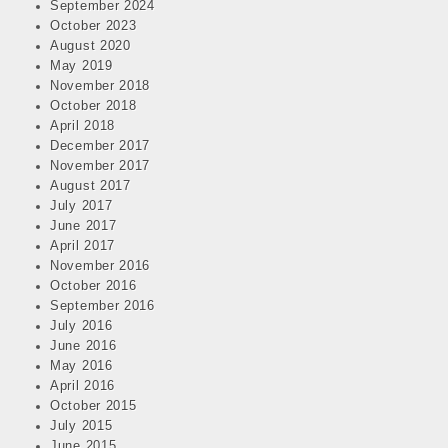
September 2024
October 2023
August 2020
May 2019
November 2018
October 2018
April 2018
December 2017
November 2017
August 2017
July 2017
June 2017
April 2017
November 2016
October 2016
September 2016
July 2016
June 2016
May 2016
April 2016
October 2015
July 2015
June 2015