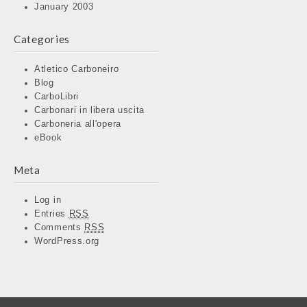
January 2003
Categories
Atletico Carboneiro
Blog
CarboLibri
Carbonari in libera uscita
Carboneria all'opera
eBook
Meta
Log in
Entries
RSS
Comments
RSS
WordPress.org