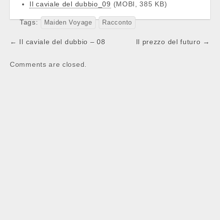
Il caviale del dubbio_09
(MOBI, 385 KB)
Tags:
Maiden Voyage
Racconto
Post
← Il caviale del dubbio – 08
Il prezzo del futuro →
navigation
Comments are closed.